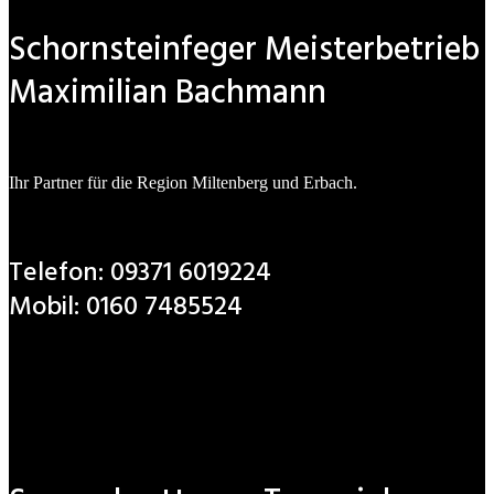
Schornsteinfeger Meisterbetrieb
Maximilian Bachmann
Ihr Partner für die Region Miltenberg und Erbach.
Telefon: 09371 6019224
Mobil: 0160 7485524
info@schornsteinfeger-bachmann.de