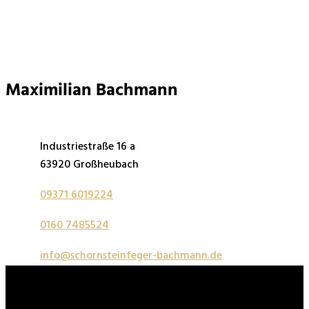
Maximilian Bachmann
Industriestraße 16 a
63920 Großheubach
09371 6019224
0160 7485524
info@schornsteinfeger-bachmann.de