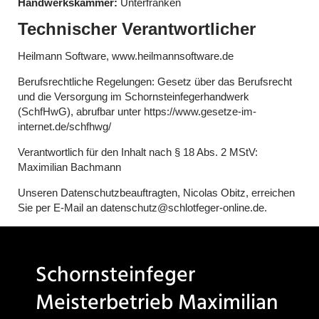
Handwerkskammer:
Unterfranken
Technischer Verantwortlicher
Heilmann Software, www.heilmannsoftware.de
Berufsrechtliche Regelungen: Gesetz über das Berufsrecht
und die Versorgung im Schornsteinfegerhandwerk
(SchfHwG), abrufbar unter https://www.gesetze-im-
internet.de/schfhwg/
Verantwortlich für den Inhalt nach § 18 Abs. 2 MStV:
Maximilian Bachmann
Unseren Datenschutzbeauftragten, Nicolas Obitz, erreichen
Sie per E-Mail an datenschutz@schlotfeger-online.de.
Schornsteinfeger
Meisterbetrieb Maximilian