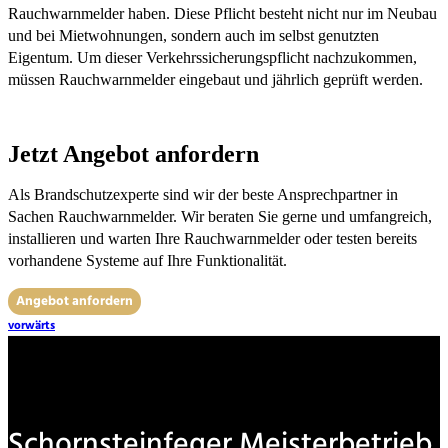
Rauchwarnmelder haben. Diese Pflicht besteht nicht nur im Neubau
und bei Mietwohnungen, sondern auch im selbst genutzten
Eigentum. Um dieser Verkehrssicherungspflicht nachzukommen,
müssen Rauchwarnmelder eingebaut und jährlich geprüft werden.
Jetzt Angebot anfordern
Als Brandschutzexperte sind wir der beste Ansprechpartner in
Sachen Rauchwarnmelder. Wir beraten Sie gerne und umfangreich,
installieren und warten Ihre Rauchwarnmelder oder testen bereits
vorhandene Systeme auf Ihre Funktionalität.
Angebot anfordern
vorwärts
Schornsteinfeger Meisterbetrieb