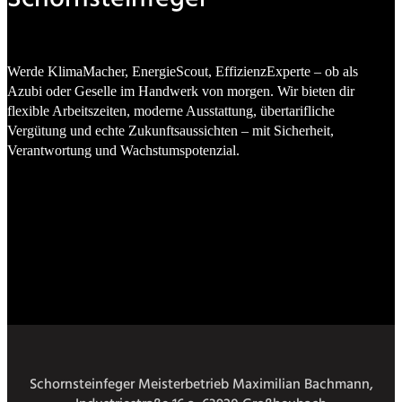
Werde KlimaMacher, EnergieScout, EffizienzExperte – ob als
Azubi oder Geselle im Handwerk von morgen. Wir bieten dir
flexible Arbeitszeiten, moderne Ausstattung, übertarifliche
Vergütung und echte Zukunftsaussichten – mit Sicherheit,
Verantwortung und Wachstumspotenzial.
Traumjob entdecken
Schornsteinfeger Meisterbetrieb Maximilian Bachmann,